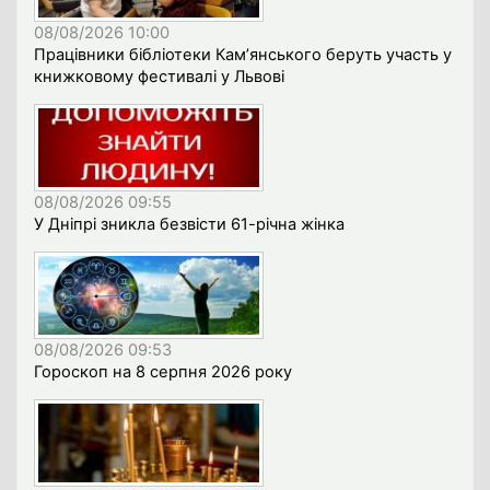
08/08/2026 10:00
Працівники бібліотеки Кам’янського беруть участь у
книжковому фестивалі у Львові
08/08/2026 09:55
У Дніпрі зникла безвісти 61-річна жінка
08/08/2026 09:53
Гороскоп на 8 серпня 2026 року