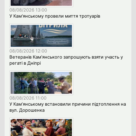
08/08/2026 13:00
У Кам'янському провели миття тротуарів
08/08/2026 12:00
Ветеранів Кам’янського запрошують взяти участь у
регаті в Дніпрі
08/08/2026 11:00
У Кам’янському встановили причини підтоплення на
вул. Дорошенка