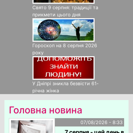
Свято 9 серпня: традиції та
прикмети цього дня
Гороскоп на 8 серпня 2026
року
У Дніпрі зникла безвісти 61-
річна жінка
Головна новина
07/08/2026 - 8:33
7 серпня - цей день в