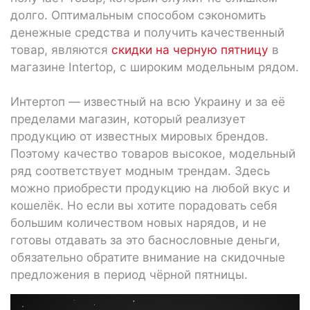
долго. Оптимальным способом сэкономить
денежные средства и получить качественный
товар, являются
скидки на черную пятницу
в
магазине Intertop, с широким модельным рядом.
Интертоп — известный на всю Украину и за её
пределами магазин, который реализует
продукцию от известных мировых брендов.
Поэтому качество товаров высокое, модельный
ряд соответствует модным трендам. Здесь
можно приобрести продукцию на любой вкус и
кошелёк. Но если вы хотите порадовать себя
большим количеством новых нарядов, и не
готовы отдавать за это баснословные деньги,
обязательно обратите внимание на скидочные
предложения в период чёрной пятницы.