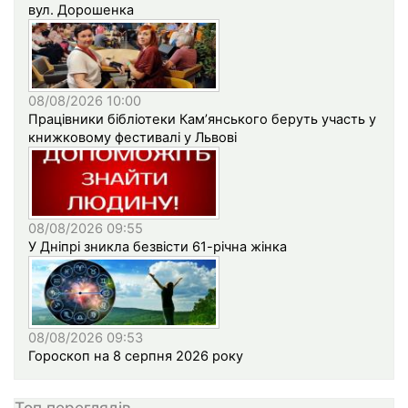
вул. Дорошенка
08/08/2026 10:00
Працівники бібліотеки Кам’янського беруть участь у
книжковому фестивалі у Львові
08/08/2026 09:55
У Дніпрі зникла безвісти 61-річна жінка
08/08/2026 09:53
Гороскоп на 8 серпня 2026 року
Топ переглядів