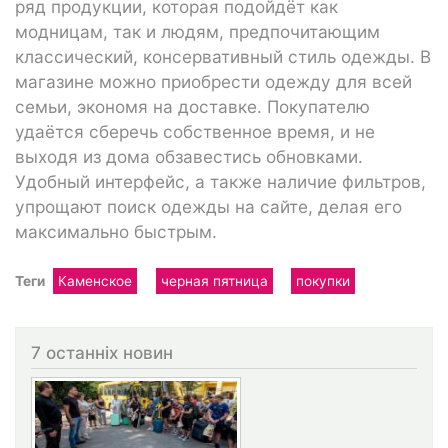
ряд продукции, которая подойдёт как
модницам, так и людям, предпочитающим
классический, консервативный стиль одежды. В
магазине можно приобрести одежду для всей
семьи, экономя на доставке. Покупателю
удаётся сберечь собственное время, и не
выходя из дома обзавестись обновками.
Удобный интерфейс, а также наличие фильтров,
упрощают поиск одежды на сайте, делая его
максимально быстрым.
Теги
Каменское
черная пятница
покупки
7 останніх новин