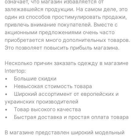
означает, что магазин избавляется от
залежавшейся продукции. На самом деле, это
один из способов простимулировать продажи,
привлечь внимание покупателей. Вместе с
акционными предложениями очень часто
приобретается много дополнительных товаров.
Это позволяет повысить прибыль магазина.
Несколько причин заказать одежду в магазине
Intertop:
• Большие скидки
• Невысокая стоимость товара
• Широкий ассортимент от европейских и
украинских производителей
• Товар высокого качества
• Быстрая доставка и простая оплата товара
В магазине представлен широкий модельный