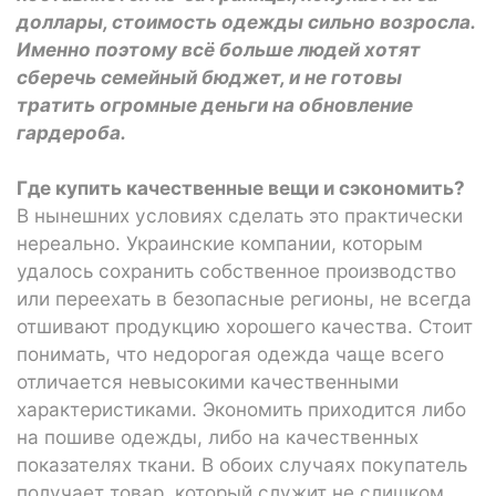
доллары, стоимость одежды сильно возросла.
Именно поэтому всё больше людей хотят
сберечь семейный бюджет, и не готовы
тратить огромные деньги на обновление
гардероба.
Где купить качественные вещи и сэкономить?
В нынешних условиях сделать это практически
нереально. Украинские компании, которым
удалось сохранить собственное производство
или переехать в безопасные регионы, не всегда
отшивают продукцию хорошего качества. Стоит
понимать, что недорогая одежда чаще всего
отличается невысокими качественными
характеристиками. Экономить приходится либо
на пошиве одежды, либо на качественных
показателях ткани. В обоих случаях покупатель
получает товар, который служит не слишком