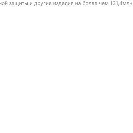
ой защиты и другие изделия на более чем 131,4млн 