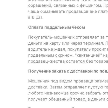
обращений, связанных с фишингом. Пр
чаще обманывать продавцов вне плат
в 6 раз.
Оплата поддельным чеком
Покупатель-мошенник отправляет за т
деньги на карту или через терминал. 
водитель не ждал, покупатель просит
поддельным скрином, "квитанцией" из
продавец-жертва остается без товара 
Получение заказа с доставкой по п
Мошенник под видом продавца размещ
доставки. Затем отправляет пустую п
любого незнакомца срочно забрать от
получает обещанный товар, а деньги с