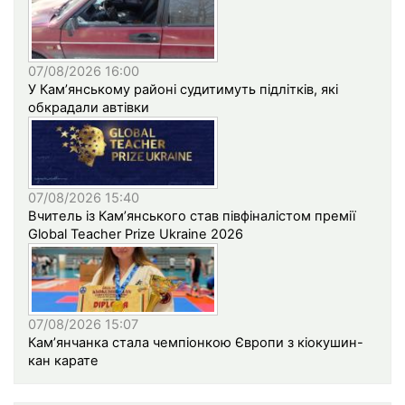
07/08/2026 16:00
У Кам’янському районі судитимуть підлітків, які
обкрадали автівки
07/08/2026 15:40
Вчитель із Кам’янського став півфіналістом премії
Global Teacher Prize Ukraine 2026
07/08/2026 15:07
Кам’янчанка стала чемпіонкою Європи з кіокушин-
кан карате