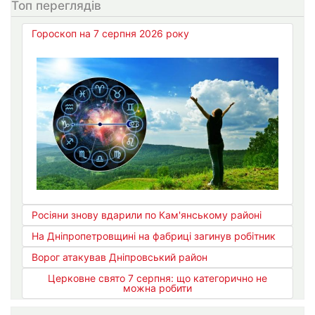
Топ переглядів
Гороскоп на 7 серпня 2026 року
Росіяни знову вдарили по Кам'янському районі
На Дніпропетровщині на фабриці загинув робітник
Ворог атакував Дніпровський район
Церковне свято 7 серпня: що категорично не
можна робити