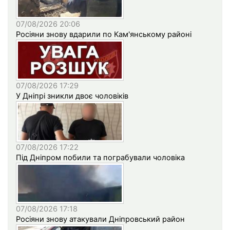
07/08/2026 20:06
Росіяни знову вдарили по Кам'янському районі
07/08/2026 17:29
У Дніпрі зникли двоє чоловіків
07/08/2026 17:22
Під Дніпром побили та пограбували чоловіка
07/08/2026 17:18
Росіяни знову атакували Дніпровський район