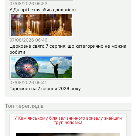
07/08/2026 06:53
У Дніпрі Lexus збив двох жінок
07/08/2026 06:46
Церковне свято 7 серпня: що категорично не можна
робити
07/08/2026 06:41
Гороскоп на 7 серпня 2026 року
Топ переглядів
У Кам’янському біля залізничного вокзалу знайшли
труп чоловіка