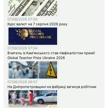
07/08/2026 07:09
Курс валют на 7 серпня 2026 року
07/08/2026 07:04
Вчитель із Кам'янського став півфіналістом премії
Global Teacher Prize Ukraine 2026
07/08/2026 06:57
На Дніпропетровщині на фабриці загинув робітник