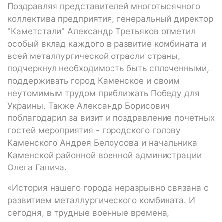
Поздравляя представителей многотысячного
коллектива предприятия, генеральный директор
"Каметстали" Александр Третьяков отметил
особый вклад каждого в развитие комбината и
всей металлургической отрасли страны,
подчеркнул необходимость быть сплоченными,
поддерживать город Каменское и своим
неутомимым трудом приближать Победу для
Украины. Также Александр Борисович
поблагодарил за визит и поздравление почетных
гостей мероприятия - городского голову
Каменского Андрея Белоусова и начальника
Каменской районной военной администрации
Олега Гапича.
«История нашего города неразрывно связана с
развитием металлургического комбината. И
сегодня, в трудные военные времена,