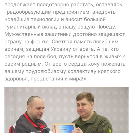
продолжает плодотворно работать, оставаясь
градообразующим предприятием, внедрять
новейшие технологии и вносит большой
гуманитарный вклад в нашу общую Победу.
Мужественные защитники достойно защищают
страну на фронте. Светлая память погибшим
воинам, защищая Украину от врага. А те, кто
сегодня на поле боя, пусть вернутся в живых к
своим родным. От всего сердца хочу пожелать
вашему трудолюбивому коллективу крепкого
здоровья, процветания и мира!».