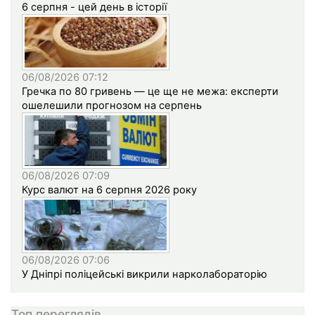
6 серпня - цей день в історії
06/08/2026 07:12
Гречка по 80 гривень — це ще не межа: експерти
ошелешили прогнозом на серпень
06/08/2026 07:09
Курс валют на 6 серпня 2026 року
06/08/2026 07:06
У Дніпрі поліцейські викрили нарколабораторію
Топ переглядів