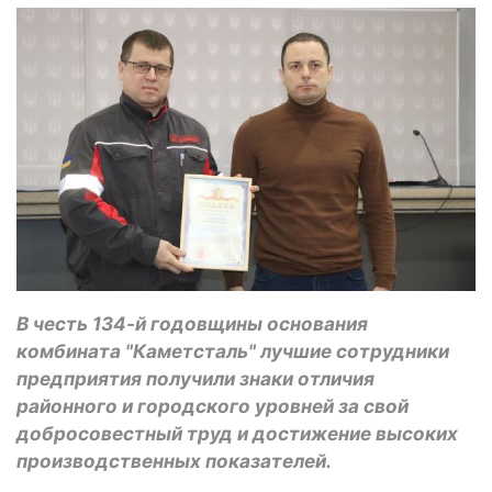
В честь 134-й годовщины основания
комбината "Каметсталь" лучшие сотрудники
предприятия получили знаки отличия
районного и городского уровней за свой
добросовестный труд и достижение высоких
производственных показателей.