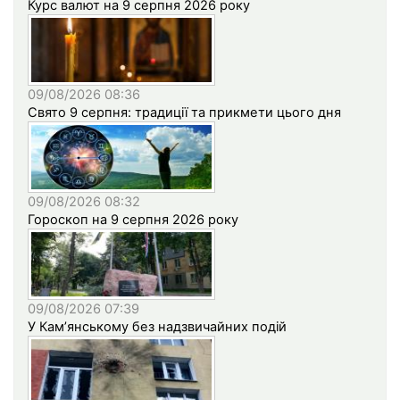
Курс валют на 9 серпня 2026 року
09/08/2026 08:36
Свято 9 серпня: традиції та прикмети цього дня
09/08/2026 08:32
Гороскоп на 9 серпня 2026 року
09/08/2026 07:39
У Кам’янському без надзвичайних подій