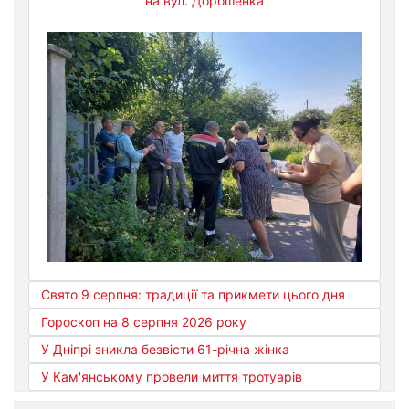
на вул. Дорошенка
Свято 9 серпня: традиції та прикмети цього дня
Гороскоп на 8 серпня 2026 року
У Дніпрі зникла безвісти 61-річна жінка
У Кам'янському провели миття тротуарів