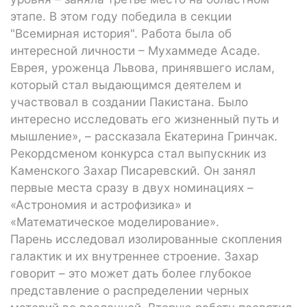
этапе. В этом году победила в секции
"Всемирная история". Работа была об
интересной личности – Мухаммеде Асаде.
Еврея, уроженца Львова, принявшего ислам,
который стал выдающимся деятелем и
участвовал в создании Пакистана. Было
интересно исследовать его жизненный путь и
мышление», – рассказала Екатерина Гринчак.
Рекордсменом конкурса стал выпускник из
Каменского Захар Писаревский. Он занял
первые места сразу в двух номинациях –
«Астрономия и астрофизика» и
«Математическое моделирование».
Парень исследовал изолированные скопления
галактик и их внутреннее строение. Захар
говорит – это может дать более глубокое
представление о распределении черных