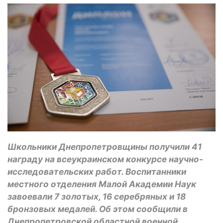
Школьники Днепропетровщины получили 41
награду на всеукраинском конкурсе научно-
исследовательских работ. Воспитанники
местного отделения Малой Академии Наук
завоевали 7 золотых, 16 серебряных и 18
бронзовых медалей. Об этом сообщили в
Днепропетровской областной военной