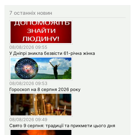
7 останніх новин
08/08/2026 09:55
У Дніпрі зникла безвісти 61-річна жінка
08/08/2026 09:53
Гороскоп на 8 серпня 2026 року
08/08/2026 09:49
Свято 9 серпня: традиції та прикмети цього дня