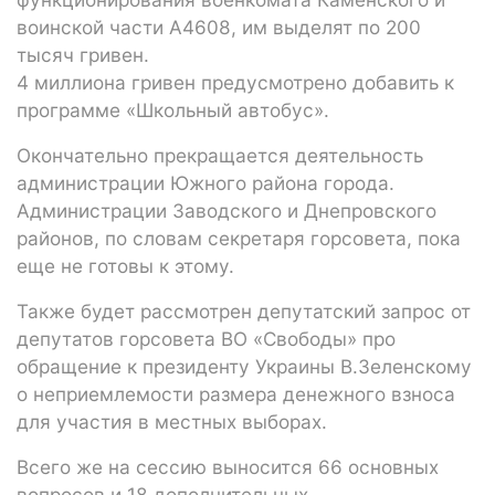
воинской части А4608, им выделят по 200
тысяч гривен.
4 миллиона гривен предусмотрено добавить к
программе «Школьный автобус».
Окончательно прекращается деятельность
администрации Южного района города.
Администрации Заводского и Днепровского
районов, по словам секретаря горсовета, пока
еще не готовы к этому.
Также будет рассмотрен депутатский запрос от
депутатов горсовета ВО «Свободы» про
обращение к президенту Украины В.Зеленскому
о неприемлемости размера денежного взноса
для участия в местных выборах.
Всего же на сессию выносится 66 основных
вопросов и 18 дополнительных.