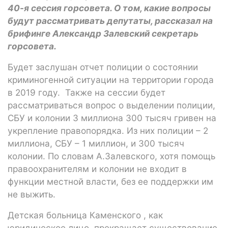
40-я сессия горсовета. О том, какие вопросы
будут рассматривать депутаты, рассказал на
брифинге Александр Залевский секретарь
горсовета.
Будет заслушан отчет полиции о состоянии
криминогенной ситуации на территории города
в 2019 году. Также на сессии будет
рассматриваться вопрос о выделении полиции,
СБУ и колонии 3 миллиона 300 тысяч гривен на
укрепление правопорядка. Из них полиции – 2
миллиона, СБУ – 1 миллион, и 300 тысяч
колонии. По словам А.Залевского, хотя помощь
правоохранителям и колонии не входит в
функции местной власти, без ее поддержки им
не выжить.
Детская больница Каменского , как
юридическое лицо, прекращает существование.