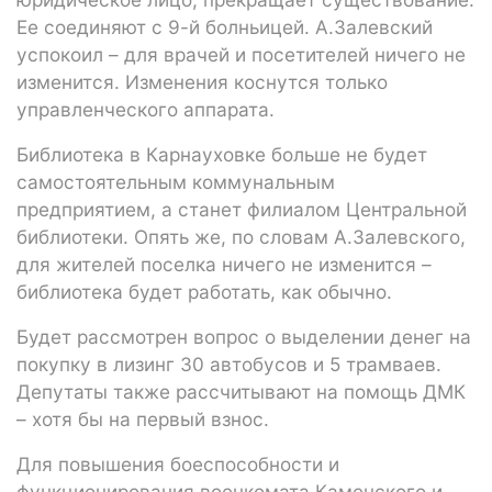
Ее соединяют с 9-й болньицей. А.Залевский
успокоил – для врачей и посетителей ничего не
изменится. Изменения коснутся только
управленческого аппарата.
Библиотека в Карнауховке больше не будет
самостоятельным коммунальным
предприятием, а станет филиалом Центральной
библиотеки. Опять же, по словам А.Залевского,
для жителей поселка ничего не изменится –
библиотека будет работать, как обычно.
Будет рассмотрен вопрос о выделении денег на
покупку в лизинг 30 автобусов и 5 трамваев.
Депутаты также рассчитывают на помощь ДМК
– хотя бы на первый взнос.
Для повышения боеспособности и
функционирования военкомата Каменского и