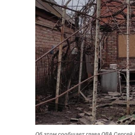
Об этом сообщает глава ОВА Сергей 