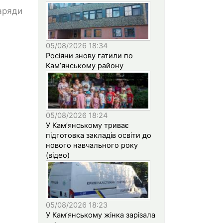
наряди
05/08/2026 18:34
Росіяни знову гатили по
Кам’янському району
05/08/2026 18:24
У Кам’янському триває
підготовка закладів освіти до
нового навчального року
(відео)
05/08/2026 18:23
У Кам’янському жінка зарізала