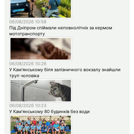
06/08/2026 10:58
Під Дніпром спіймали неповнолітніх за кермом
мототранспорту
06/08/2026 10:26
У Кам’янському біля залізничного вокзалу знайшли
труп чоловіка
06/08/2026 10:23
У Кам’янському 80 будинків без води