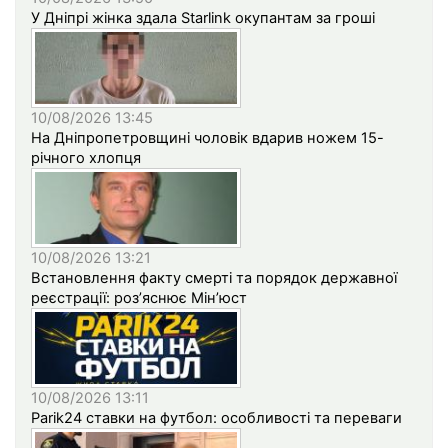
У Дніпрі жінка здала Starlink окупантам за гроші
10/08/2026 13:45
На Дніпропетровщині чоловік вдарив ножем 15-
річного хлопця
10/08/2026 13:21
Встановлення факту смерті та порядок державної
реєстрації: роз’яснює Мін’юст
10/08/2026 13:11
Parik24 ставки на футбол: особливості та переваги