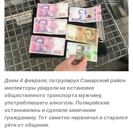
Днем 4 февраля, патрулируя Самарский район
инспекторы увидели на остановке
общественного транспорта мужчину,
употреблявшего алкоголь. Полицейские
остановились и сделали замечание
гражданину. Тот заметно нервничал и старался
уйти от общения.