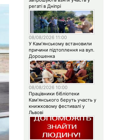
регаті в Дніпрі
08/08/2026 11:00
У Кам’янському встановили
причини підтоплення на вул.
Дорошенка
08/08/2026 10:00
Працівники бібліотеки
Кам’янського беруть участь у
книжковому фестивалі у
Львові