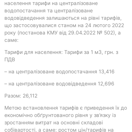
населення тарифи на централізоване
водопостачання та централізоване
водовідведення залишаються на рівні тарифів,
що застосовувалися станом на 24 лютого 2022
року (постанова КМУ від 29.04.2022 № 502), а
саме:
Тарифи для населення: Тарифи за 1 м3, грн. з
ПДВ
– на централізоване водопостачання 13,416
– на централізоване водовідведення 12,696
Разом: 26,112
Метою встановлення тарифів є приведення їх до
економічно обґрунтованого рівня у зв’язку із
зростанням витрат на основні складові
собівартості, а саме: ростом цін/тарифів на