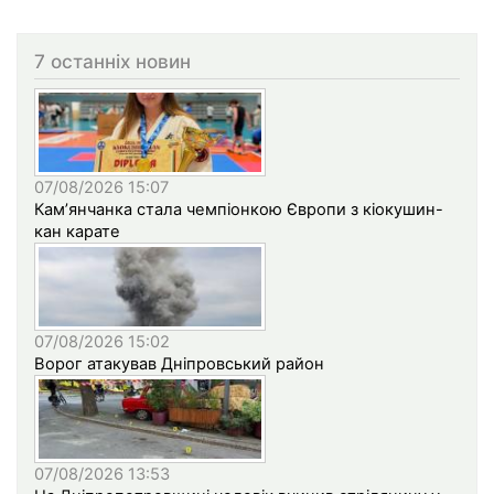
7 останніх новин
07/08/2026 15:07
Кам’янчанка стала чемпіонкою Європи з кіокушин-
кан карате
07/08/2026 15:02
Ворог атакував Дніпровський район
07/08/2026 13:53