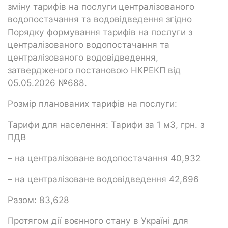
зміну тарифів на послуги централізованого
водопостачання та водовідведення згідно
Порядку формування тарифів на послуги з
централізованого водопостачання та
централізованого водовідведення,
затвердженого постановою НКРЕКП від
05.05.2026 №688.
Розмір планованих тарифів на послуги:
Тарифи для населення: Тарифи за 1 м3, грн. з
ПДВ
– на централізоване водопостачання 40,932
– на централізоване водовідведення 42,696
Разом: 83,628
Протягом дії воєнного стану в Україні для