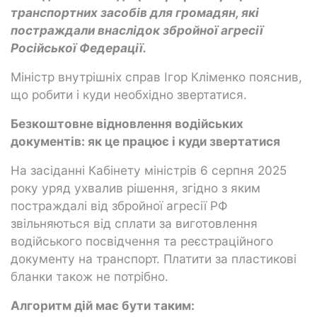
транспортних засобів для громадян, які
постраждали внаслідок збройної агресії
Російської Федерації.
Міністр внутрішніх справ Ігор Кліменко пояснив,
що робити і куди необхідно звертатися.
Безкоштовне відновлення водійських
документів: як це працює і куди звертатися
На засіданні Кабінету міністрів 6 серпня 2025
року уряд ухвалив рішення, згідно з яким
постраждалі від збройної агресії РФ
звільняються від сплати за виготовлення
водійського посвідчення та реєстраційного
документу на транспорт. Платити за пластикові
бланки також не потрібно.
Алгоритм дій має бути таким: