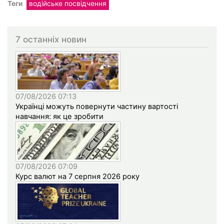
Теги
водійське посвідчення
7 останніх новин
07/08/2026 07:13
Українці можуть повернути частину вартості
навчання: як це зробити
07/08/2026 07:09
Курс валют на 7 серпня 2026 року