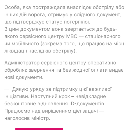
Особа, яка постраждала внаслідок обстрілу або
інших дій ворога, отримує у слідчого документ,
що підтверджує статус потерпілої.
З цим документом вона звертається до будь-
якого сервісного центру МВС — стаціонарного
чи мобільного (зокрема того, що працює на місці
ліквідації наслідків обстрілу).
Адміністратор сервісного центру оперативно
обробляє звернення та без жодної оплати видає
нові документи.
— Дякую уряду за підтримку цієї важливої
ініціативи. Наступний крок – невідкладне
безкоштовне відновлення ID-документів.
Працюємо над вирішенням цієї задачі —
наголосив міністр.