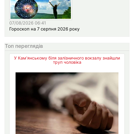
07/08/2026 06:41
Гороскоп на 7 серпня 2026 року
Топ переглядів
У Кам’янському біля залізничного вокзалу знайшли
труп чоловіка