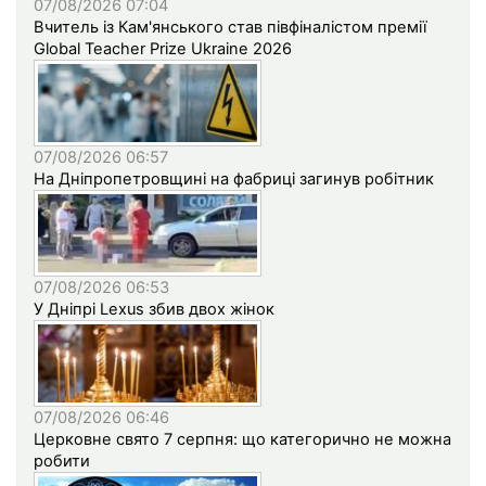
07/08/2026 07:04
Вчитель із Кам'янського став півфіналістом премії
Global Teacher Prize Ukraine 2026
07/08/2026 06:57
На Дніпропетровщині на фабриці загинув робітник
07/08/2026 06:53
У Дніпрі Lexus збив двох жінок
07/08/2026 06:46
Церковне свято 7 серпня: що категорично не можна
робити