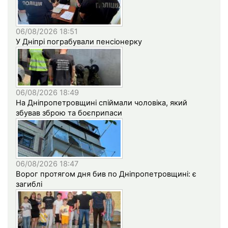
06/08/2026 18:51
У Дніпрі пограбували пенсіонерку
06/08/2026 18:49
На Дніпропетровщині спіймали чоловіка, який
збував зброю та боєприпаси
06/08/2026 18:47
Ворог протягом дня бив по Дніпропетровщині: є
загиблі