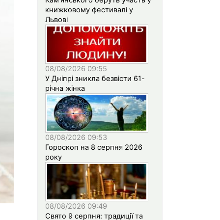
книжковому фестивалі у
Львові
08/08/2026 09:55
У Дніпрі зникла безвісти 61-
річна жінка
08/08/2026 09:53
Гороскоп на 8 серпня 2026
року
08/08/2026 09:49
Свято 9 серпня: традиції та