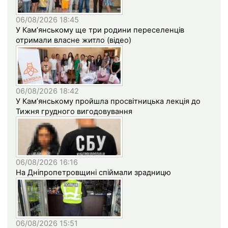
06/08/2026 18:45
У Кам’янському ще три родини переселенців
отримали власне житло (відео)
06/08/2026 18:42
У Кам’янському пройшла просвітницька лекція до
Тижня грудного вигодовування
06/08/2026 16:16
На Дніпропетровщині спіймали зрадницю
06/08/2026 15:51