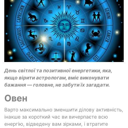
День світлої та позитивної енергетики, яка,
якщо вірити астрологам, вміє виконувати
бажання — головне, не забути їх загадати.
Овен
Варто максимально зменшити ділову активність,
інакше за короткий час ви вичерпаєте всю
енергію, відведену вам зірками, і втратите