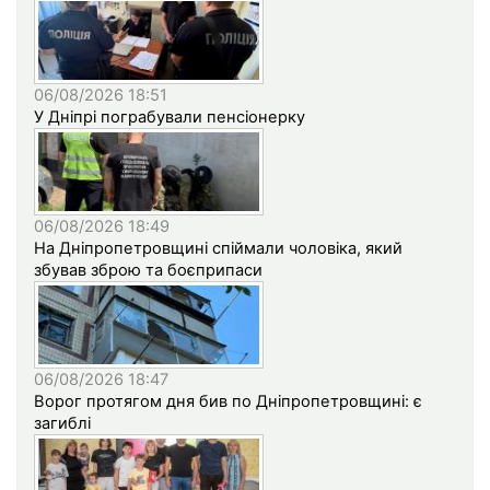
06/08/2026 18:51
У Дніпрі пограбували пенсіонерку
06/08/2026 18:49
На Дніпропетровщині спіймали чоловіка, який
збував зброю та боєприпаси
06/08/2026 18:47
Ворог протягом дня бив по Дніпропетровщині: є
загиблі