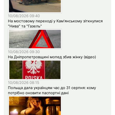
10/08/2026 09:40
На мостовому переході у Кам’янському зіткнулися
"Нива" та "Газель"
10/08/2026 09:30
На Дніпропетровщині мопед збив жінку (відео)
10/08/2026 08:15
Польща дала українцям час до 31 серпня: кому
потрібно оновити паспортні дані