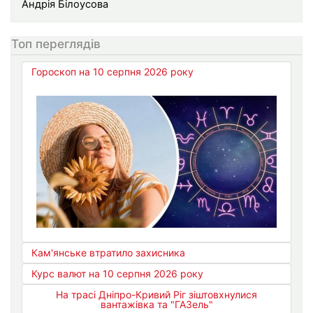
Андрія Білоусова
Топ переглядів
Гороскоп на 10 серпня 2026 року
Кам'янське втратило захисника
Курс валют на 10 серпня 2026 року
На трасі Дніпро-Кривий Ріг зіштовхнулися
вантажівка та "ГАЗель"