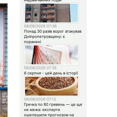
06/08/2026 07:36
Понад 30 разів ворог атакував
Дніпропетровщину: є
поранені
06/08/2026 07:35
6 серпня - цей день в історії
06/08/2026 07:12
Гречка по 80 гривень — це ще
не межа: експерти
ошелешили прогнозом на