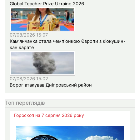
Global Teacher Prize Ukraine 2026
07/08/2026 15:07
Кам’янчанка стала чемпіонкою Європи з кіокушин-
кан карате
07/08/2026 15:02
Ворог атакував Дніпровський район
Топ переглядів
Гороскоп на 7 серпня 2026 року