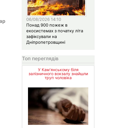
06/08/2026 14:10
ар
Понад 900 пожеж в
екосистемах з початку літа
зафіксували на
Дніпропетровщині
Топ переглядів
У Кам’янському біля
залізничного вокзалу знайшли
труп чоловіка