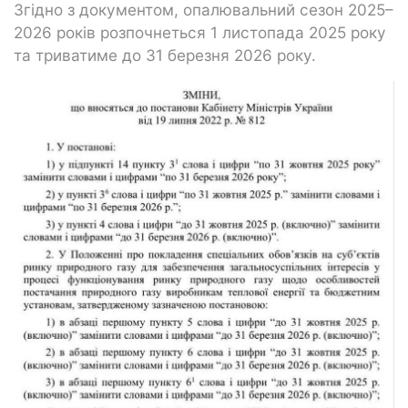
Згідно з документом, опалювальний сезон 2025–
2026 років розпочнеться 1 листопада 2025 року
та триватиме до 31 березня 2026 року.