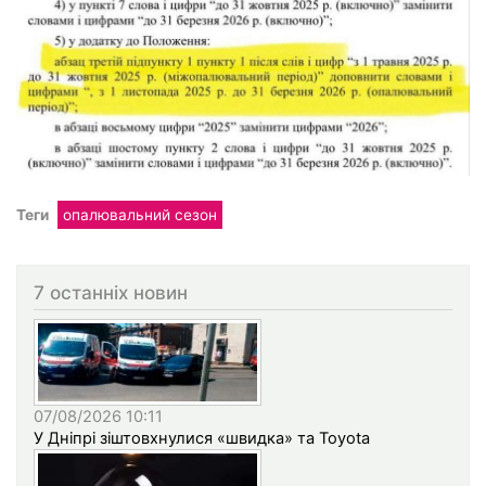
Теги
опалювальний сезон
7 останніх новин
07/08/2026 10:11
У Дніпрі зіштовхнулися «швидка» та Toyota