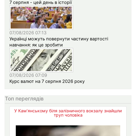
7 серпня - цей день в історії
07/08/2026 07:13
Українці можуть повернути частину вартості
навчання: як це зробити
07/08/2026 07:09
Курс валют на 7 серпня 2026 року
Топ переглядів
У Кам’янському біля залізничного вокзалу знайшли
труп чоловіка