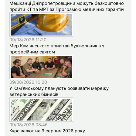
Мешканці Дніпропетровщини можуть безкоштовно
пройти КТ та МРТ за Програмою медичних гарантій
09/08/2026 11:20
Мер Кам’янського привітав будівельників з
професійним святом
09/08/2026 10:20
У Кам’янському планують розвивати мережу
ветеранських бізнесів
09/08/2026 08:46
Курс валют на 9 серпня 2026 року