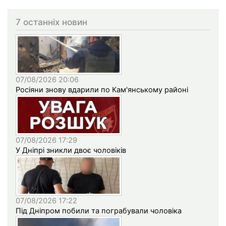
7 останніх новин
07/08/2026 20:06
Росіяни знову вдарили по Кам'янському районі
07/08/2026 17:29
У Дніпрі зникли двоє чоловіків
07/08/2026 17:22
Під Дніпром побили та пограбували чоловіка