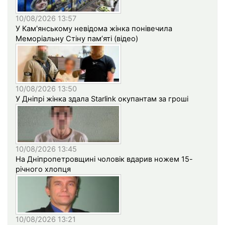
10/08/2026 13:57
У Кам'янському невідома жінка понівечила
Меморіальну Стіну пам’яті (відео)
10/08/2026 13:50
У Дніпрі жінка здала Starlink окупантам за гроші
10/08/2026 13:45
На Дніпропетровщині чоловік вдарив ножем 15-
річного хлопця
10/08/2026 13:21