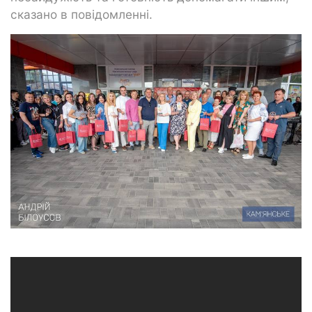
сказано в повідомленні.