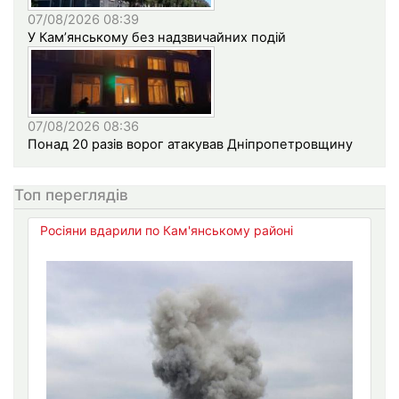
07/08/2026 08:39
У Кам’янському без надзвичайних подій
07/08/2026 08:36
Понад 20 разів ворог атакував Дніпропетровщину
Топ переглядів
Росіяни вдарили по Кам'янському районі