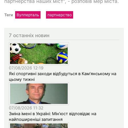
партнерства наших міст", - розповів мер міста.
Теги
Вупперталь
партнерство
7 останніх новин
07/08/2026 12:19
Які спортивні заходи відбудуться в Кам’янському на
цьому тижні
07/08/2026 11:32
Зміна імені в Україні: Мін’юст відповідає на
найпоширеніші запитання