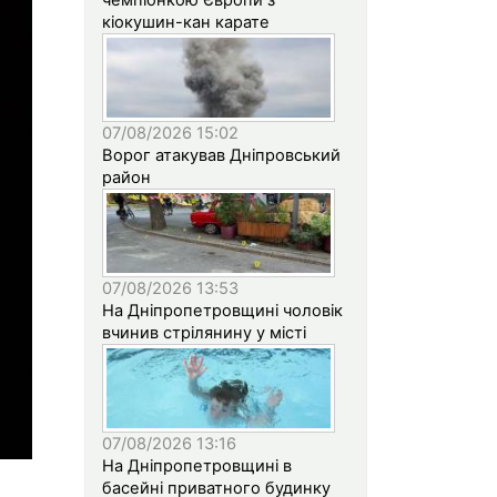
кіокушин-кан карате
07/08/2026 15:02
Ворог атакував Дніпровський
район
07/08/2026 13:53
На Дніпропетровщині чоловік
вчинив стрілянину у місті
07/08/2026 13:16
На Дніпропетровщині в
басейні приватного будинку