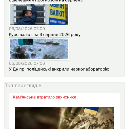
ошелешили прогнозом на серпень
06/08/2026 07:09
Курс валют на 6 серпня 2026 року
06/08/2026 07:06
У Дніпрі поліцейські викрили нарколабораторію
Топ переглядів
Кам'янське втратило захисника