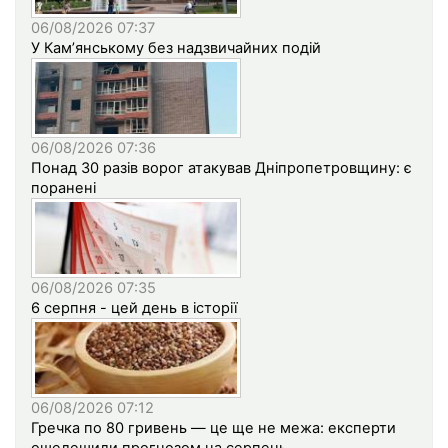
06/08/2026 07:37
У Кам’янському без надзвичайних подій
06/08/2026 07:36
Понад 30 разів ворог атакував Дніпропетровщину: є
поранені
06/08/2026 07:35
6 серпня - цей день в історії
06/08/2026 07:12
Гречка по 80 гривень — це ще не межа: експерти