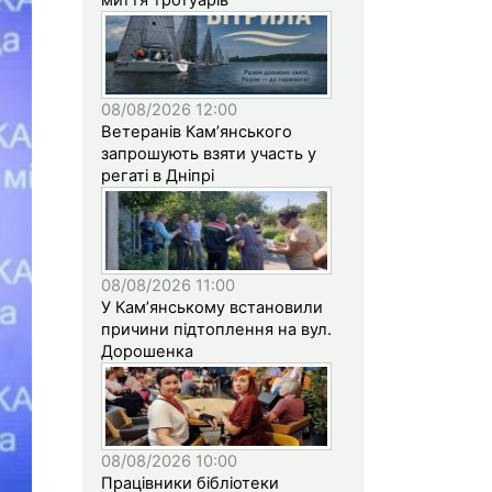
08/08/2026 12:00
Ветеранів Кам’янського
запрошують взяти участь у
регаті в Дніпрі
08/08/2026 11:00
У Кам’янському встановили
причини підтоплення на вул.
Дорошенка
08/08/2026 10:00
Працівники бібліотеки