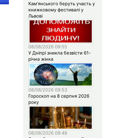
Кам’янського беруть участь у
книжковому фестивалі у
Львові
08/08/2026 09:55
У Дніпрі зникла безвісти 61-
річна жінка
08/08/2026 09:53
Гороскоп на 8 серпня 2026
року
08/08/2026 09:49