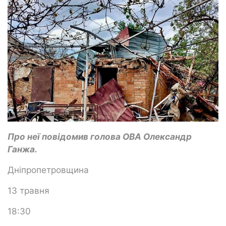
Про неї повідомив голова ОВА Олександр
Ганжа.
Дніпропетровщина
13 травня
18:30