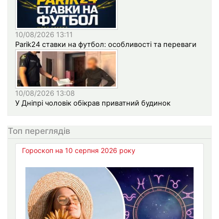
10/08/2026 13:11
Parik24 ставки на футбол: особливості та переваги
10/08/2026 13:08
У Дніпрі чоловік обікрав приватний будинок
Топ переглядів
Гороскоп на 10 серпня 2026 року