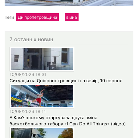
Теги
Дніпропетровщина
війна
7 останніх новин
10/08/2026 18:31
Ситуація на Дніпропетровщині на вечір, 10 серпня
10/08/2026 18:11
У Кам’янському стартувала друга зміна
баскетбольного табору «I Can Do All Things» (відео)