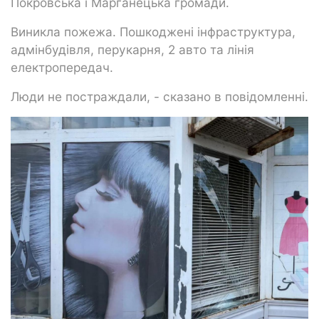
Покровська і Марганецька громади.
Виникла пожежа. Пошкоджені інфраструктура,
адмінбудівля, перукарня, 2 авто та лінія
електропередач.
Люди не постраждали, - сказано в повідомленні.