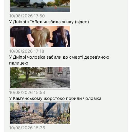
10/08/2026 17:50
У Дніпрі «ГАЗель» збила жінку (відео)
10/08/2026 17:18
У Дніпрі чоловіка забили до смерті дерев’яною
палицею
10/08/2026 15:53
У Кам’янському жорстоко побили чоловіка
10/08/2026 15:36