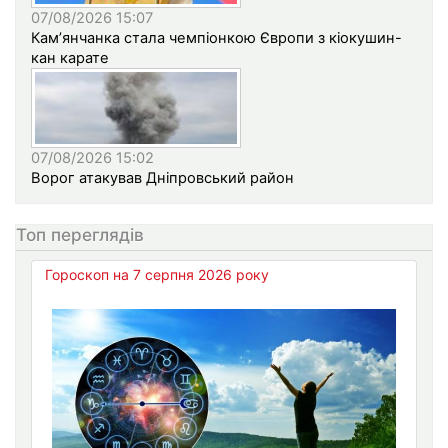
07/08/2026 15:07
Кам’янчанка стала чемпіонкою Європи з кіокушин-
кан карате
07/08/2026 15:02
Ворог атакував Дніпровський район
Топ переглядів
Гороскоп на 7 серпня 2026 року