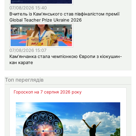
07/08/2026 15:40
Вчитель із Кам’янського став півфіналістом премії
Global Teacher Prize Ukraine 2026
07/08/2026 15:07
Кам’янчанка стала чемпіонкою Європи з кіокушин-
кан карате
Топ переглядів
Гороскоп на 7 серпня 2026 року