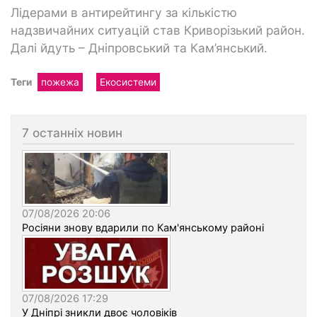
Лідерами в антирейтингу за кількістю
надзвичайних ситуацій став Криворізький район.
Далі йдуть – Дніпровський та Кам’янський.
Теги
пожежа
Екосистеми
7 останніх новин
07/08/2026 20:06
Росіяни знову вдарили по Кам'янському районі
07/08/2026 17:29
У Дніпрі зникли двоє чоловіків