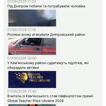
07/08/2026 17:22
Під Дніпром побили та пограбували чоловіка
07/08/2026 17:18
Росіяни знову атакували Дніпровський район
07/08/2026 16:00
У Кам’янському районі судитимуть підлітків, які
обкрадали автівки
07/08/2026 15:40
Вчитель із Кам’янського став півфіналістом премії
Global Teacher Prize Ukraine 2026