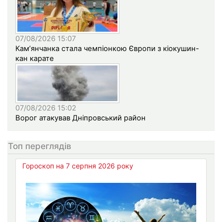
07/08/2026 15:07
Кам’янчанка стала чемпіонкою Європи з кіокушин-
кан карате
07/08/2026 15:02
Ворог атакував Дніпровський район
Топ переглядів
Гороскоп на 7 серпня 2026 року