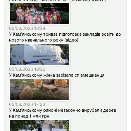
05/08/2026 18:24
У Кам’янському триває підготовка закладів освіти до
нового навчального року (відео)
05/08/2026 18:23
У Кам’янському жінка зарізала співмешканця
05/08/2026 17:20
У Кам’янському районі незаконно вирубали дерев
на понад 1 млн грн