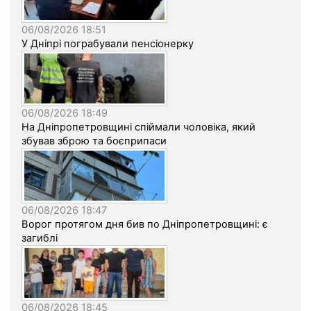
06/08/2026 18:51
У Дніпрі пограбували пенсіонерку
06/08/2026 18:49
На Дніпропетровщині спіймали чоловіка, який
збував зброю та боєприпаси
06/08/2026 18:47
Ворог протягом дня бив по Дніпропетровщині: є
загиблі
06/08/2026 18:45