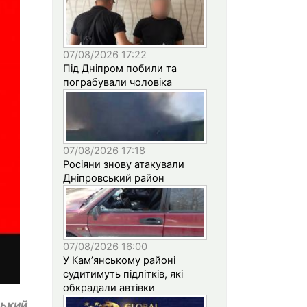
07/08/2026 17:22
Під Дніпром побили та
пограбували чоловіка
07/08/2026 17:18
Росіяни знову атакували
Дніпровський район
07/08/2026 16:00
У Кам’янському районі
судитимуть підлітків, які
обкрадали автівки
ський