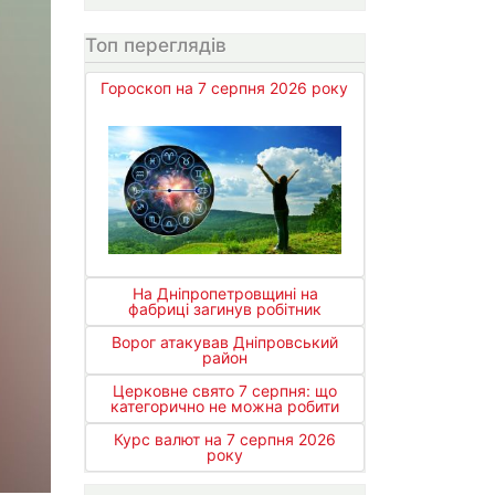
Топ переглядів
Гороскоп на 7 серпня 2026 року
На Дніпропетровщині на
фабриці загинув робітник
Ворог атакував Дніпровський
район
Церковне свято 7 серпня: що
категорично не можна робити
Курс валют на 7 серпня 2026
року