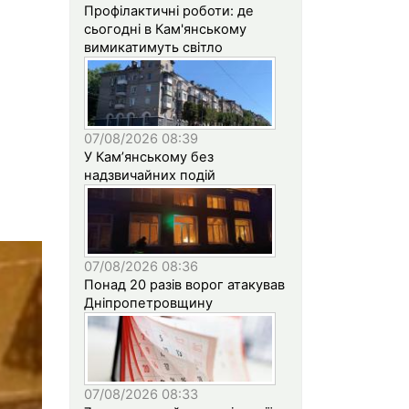
Профілактичні роботи: де
сьогодні в Кам'янському
вимикатимуть світло
07/08/2026 08:39
У Кам’янському без
надзвичайних подій
07/08/2026 08:36
Понад 20 разів ворог атакував
Дніпропетровщину
07/08/2026 08:33