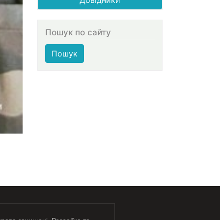
Пошук по сайту
Пошук