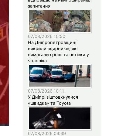
запитання
07/08/2026 10:50
На Дніпропетровщині
викрили здирників, які
вимагали гроші та автівки у
чоловіка
07/08/2026 10:11
У Дніпрі зіштовхнулися
«швидка» та Toyota
07/08/2026 09:39