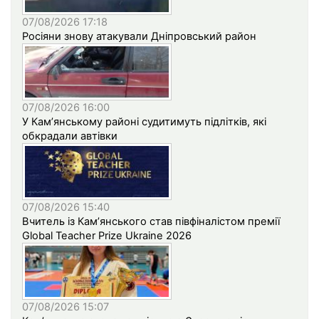
07/08/2026 17:18
Росіяни знову атакували Дніпровський район
07/08/2026 16:00
У Кам’янському районі судитимуть підлітків, які
обкрадали автівки
07/08/2026 15:40
Вчитель із Кам’янського став півфіналістом премії
Global Teacher Prize Ukraine 2026
07/08/2026 15:07