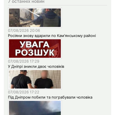
7 останніх новин
07/08/2026 20:06
Росіяни знову вдарили по Кам'янському районі
07/08/2026 17:29
У Дніпрі зникли двоє чоловіків
07/08/2026 17:22
Під Дніпром побили та пограбували чоловіка