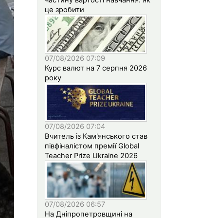
це зробити
07/08/2026 07:09
Курс валют на 7 серпня 2026
року
07/08/2026 07:04
Вчитель із Кам'янського став
півфіналістом премії Global
Teacher Prize Ukraine 2026
07/08/2026 06:57
На Дніпропетровщині на