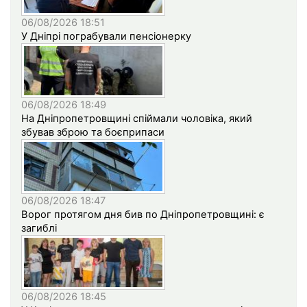
06/08/2026 18:51
У Дніпрі пограбували пенсіонерку
06/08/2026 18:49
На Дніпропетровщині спіймали чоловіка, який
збував зброю та боєприпаси
06/08/2026 18:47
Ворог протягом дня бив по Дніпропетровщині: є
загиблі
06/08/2026 18:45