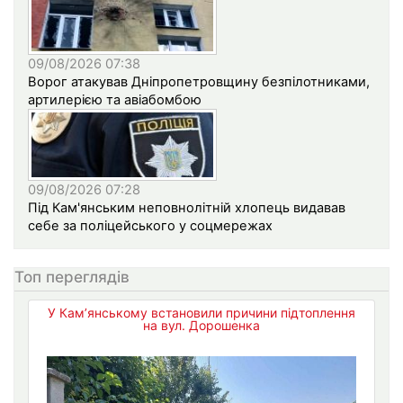
09/08/2026 07:38
Ворог атакував Дніпропетровщину безпілотниками,
артилерією та авіабомбою
09/08/2026 07:28
Під Кам'янським неповнолітній хлопець видавав
себе за поліцейського у соцмережах
Топ переглядів
У Кам’янському встановили причини підтоплення
на вул. Дорошенка