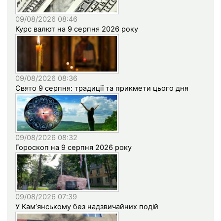
09/08/2026 08:46
Курс валют на 9 серпня 2026 року
09/08/2026 08:36
Свято 9 серпня: традиції та прикмети цього дня
09/08/2026 08:32
Гороскоп на 9 серпня 2026 року
09/08/2026 07:39
У Кам’янському без надзвичайних подій