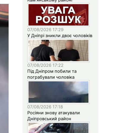
07/08/2026 17:29
У Дніпрі зникли двоє чоловіків
07/08/2026 17:22
Під Дніпром побили та
пограбували чоловіка
07/08/2026 17:18
Росіяни знову атакували
Дніпровський район