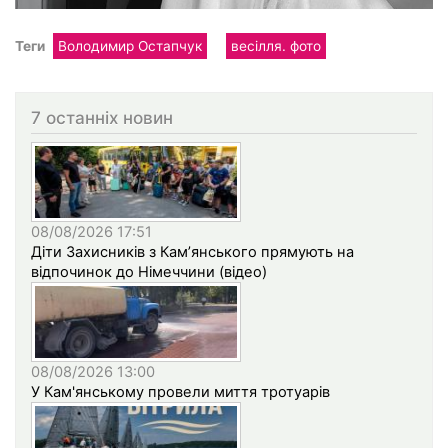
Теги
Володимир Остапчук
весілля. фото
7 останніх новин
08/08/2026 17:51
Діти Захисників з Кам’янського прямують на
відпочинок до Німеччини (відео)
08/08/2026 13:00
У Кам'янському провели миття тротуарів