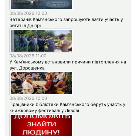
08/08/2026 12:00
Ветеранів Кам’янського запрошують взяти участь у
регаті в Дніпрі
08/08/2026 11:00
У Кам’янському встановили причини підтоплення на
вул. Дорошенка
08/08/2026 10:00
Працівники бібліотеки Кам’янського беруть участь у
книжковому фестивалі у Львові