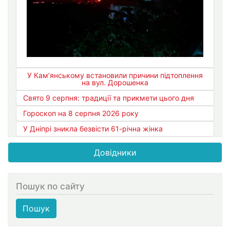
У Кам’янському встановили причини підтоплення
на вул. Дорошенка
Свято 9 серпня: традиції та прикмети цього дня
Гороскоп на 8 серпня 2026 року
У Дніпрі зникла безвісти 61-річна жінка
Довідники
Пошук по сайту
Пошук