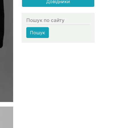
Довідники
Пошук по сайту
Пошук