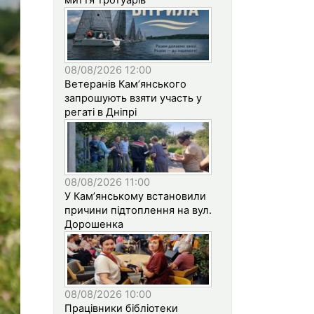
08/08/2026 12:00
Ветеранів Кам’янського
запрошують взяти участь у
регаті в Дніпрі
08/08/2026 11:00
У Кам’янському встановили
причини підтоплення на вул.
Дорошенка
08/08/2026 10:00
Працівники бібліотеки