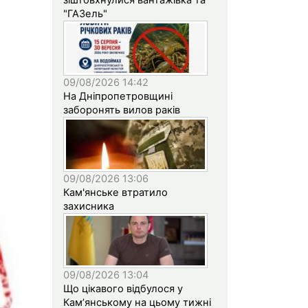
"ГАЗель"
09/08/2026 14:42
На Дніпропетровщині
заборонять вилов раків
09/08/2026 13:06
Кам'янське втратило
захисника
09/08/2026 13:04
Що цікавого відбулося у
Кам’янському на цьому тижні