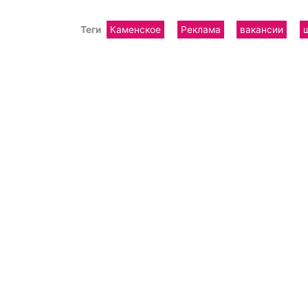
Теги
Каменское
Реклама
вакансии