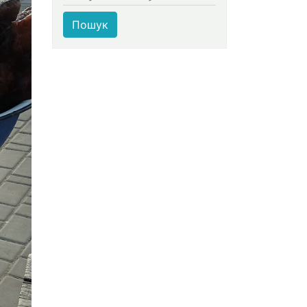
Пошук