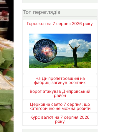
Топ переглядів
Гороскоп на 7 серпня 2026 року
На Дніпропетровщині на
фабриці загинув робітник
Ворог атакував Дніпровський
район
Церковне свято 7 серпня: що
категорично не можна робити
Курс валют на 7 серпня 2026
року