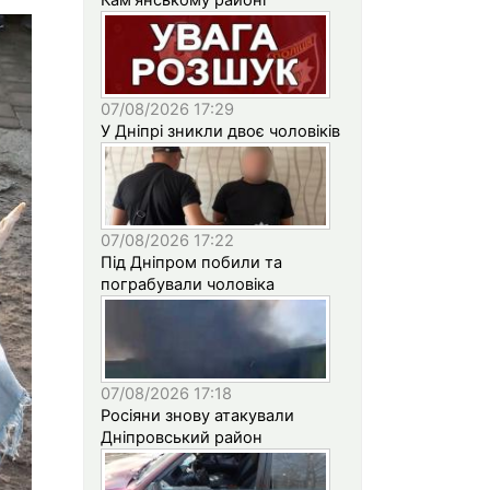
07/08/2026 17:29
У Дніпрі зникли двоє чоловіків
07/08/2026 17:22
Під Дніпром побили та
пограбували чоловіка
07/08/2026 17:18
Росіяни знову атакували
Дніпровський район