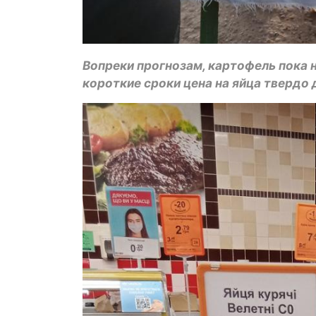
Вопреки прогнозам, картофель пока н
короткие сроки цена на яйца твердо 