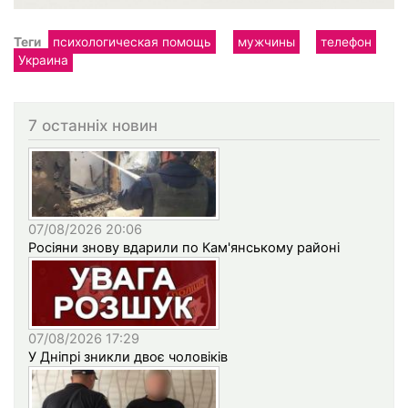
Теги
психологическая помощь
мужчины
телефон
Украина
7 останніх новин
07/08/2026 20:06
Росіяни знову вдарили по Кам'янському районі
07/08/2026 17:29
У Дніпрі зникли двоє чоловіків