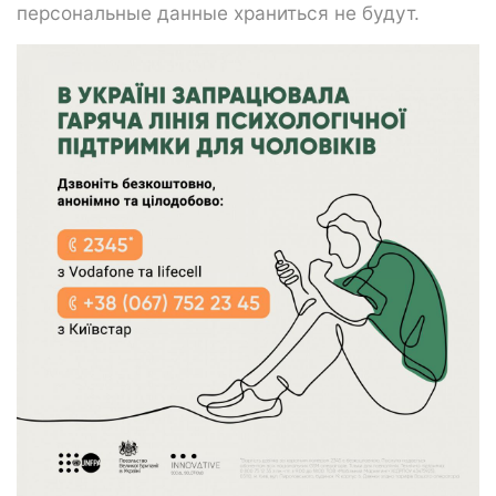
персональные данные храниться не будут.