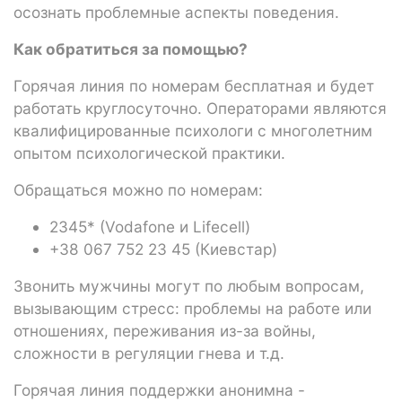
осознать проблемные аспекты поведения.
Как обратиться за помощью?
Горячая линия по номерам бесплатная и будет
работать круглосуточно. Операторами являются
квалифицированные психологи с многолетним
опытом психологической практики.
Обращаться можно по номерам:
2345* (Vodafone и Lifecell)
+38 067 752 23 45 (Киевстар)
Звонить мужчины могут по любым вопросам,
вызывающим стресс: проблемы на работе или
отношениях, переживания из-за войны,
сложности в регуляции гнева и т.д.
Горячая линия поддержки анонимна -