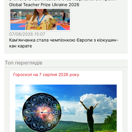
Global Teacher Prize Ukraine 2026
07/08/2026 15:07
Кам’янчанка стала чемпіонкою Європи з кіокушин-
кан карате
Топ переглядів
Гороскоп на 7 серпня 2026 року