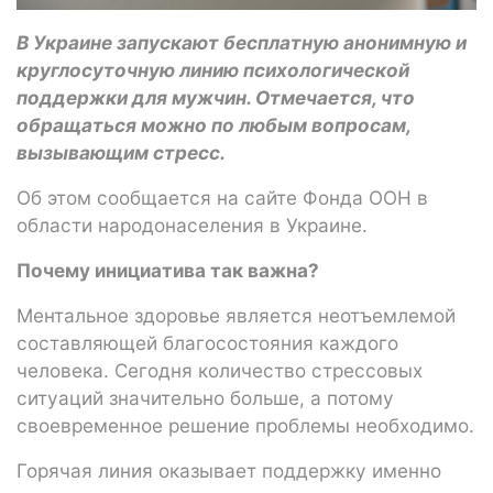
В Украине запускают бесплатную анонимную и
круглосуточную линию психологической
поддержки для мужчин. Отмечается, что
обращаться можно по любым вопросам,
вызывающим стресс.
Об этом сообщается на сайте Фонда ООН в
области народонаселения в Украине.
Почему инициатива так важна?
Ментальное здоровье является неотъемлемой
составляющей благосостояния каждого
человека. Сегодня количество стрессовых
ситуаций значительно больше, а потому
своевременное решение проблемы необходимо.
Горячая линия оказывает поддержку именно