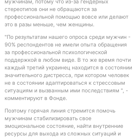
мужчинам, потому что из-за гендерных
стереотипов они не обращаются за
профессиональной помощью вовсе или делают
это в разы меньше, чем женщины.
"По результатам нашего опроса среди мужчин -
90% респондентов не имели опыта обращения
за профессиональной психологической
поддержкой в любом виде. В то же время почти
каждый третий украинец находится в состоянии
значительного дистресса, при котором человек
не в состоянии адаптироваться к стрессовым
ситуациям и вызванным ими последствиям ", -
комментируют в Фонде.
Поэтому горячая линия стремится помочь
мужчинам стабилизировать свое
эмоциональное состояние, найти внутренние
ресурсы для выхода из сложных ситуаций и